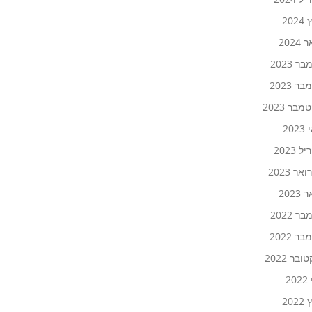
202
2024
ר 2023
ר 2023
בר 2023
20
 2023
אר 2023
2023
ר 2022
ר 2022
ובר 2022
20
202