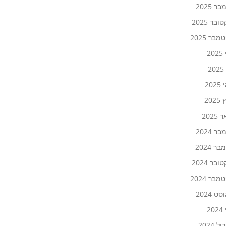
ר 2025
ובר 2025
בר 2025
20
2
20
202
2025
ר 2024
ר 2024
ובר 2024
בר 2024
ט 2024
20
 2024