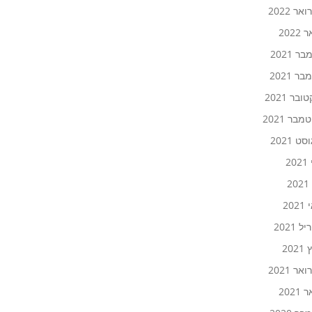
אר 2022
2022
ר 2021
ר 2021
ובר 2021
בר 2021
ט 2021
20
2
20
 2021
202
אר 2021
2021