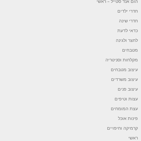
הום אנד סטייל – ראשי
חדרי ילדים
חדרי שינה
כדאי לדעת
לחצר ולגינה
מטבחים
מקלחות וסניטריה
עיצוב מטבחים
עיצוב משרדים
עיצוב פנים
עצות וטיפים
עצת המומחים
פינות אוכל
קרמיקה וחיפויים
ראשי