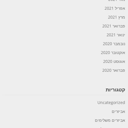
אפריל 2021
מרץ 2021
פברואר 2021
ינואר 2021
נובמבר 2020
אוקטובר 2020
אוגוסט 2020
פברואר 2020
קטגוריות
Uncategorized
אביזרים
אביזרים משלימים