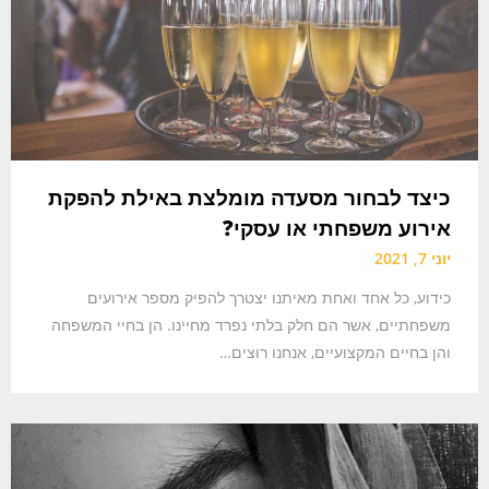
כיצד לבחור מסעדה מומלצת באילת להפקת
אירוע משפחתי או עסקי?
יוני 7, 2021
כידוע, כל אחד ואחת מאיתנו יצטרך להפיק מספר אירועים
משפחתיים, אשר הם חלק בלתי נפרד מחיינו. הן בחיי המשפחה
והן בחיים המקצועיים, אנחנו רוצים…