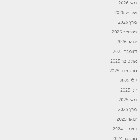
מאי 2026
אפריל 2026
מרץ 2026
פברואר 2026
ינואר 2026
דצמבר 2025
אוקטובר 2025
ספטמבר 2025
יולי 2025
יוני 2025
מאי 2025
מרץ 2025
ינואר 2025
דצמבר 2024
נובמבר 2024