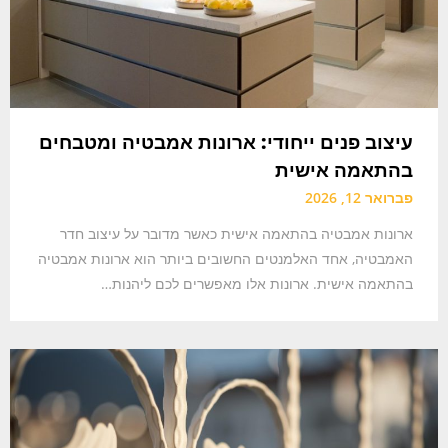
עיצוב פנים ייחודי: ארונות אמבטיה ומטבחים
בהתאמה אישית
פברואר 12, 2026
ארונות אמבטיה בהתאמה אישית כאשר מדובר על עיצוב חדר
האמבטיה, אחד האלמנטים החשובים ביותר הוא ארונות אמבטיה
בהתאמה אישית. ארונות אלו מאפשרים לכם ליהנות…