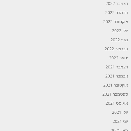
דצמבר 2022
נובמבר 2022
אוקטובר 2022
יולי 2022
מרץ 2022
פברואר 2022
ינואר 2022
דצמבר 2021
נובמבר 2021
אוקטובר 2021
ספטמבר 2021
אוגוסט 2021
יולי 2021
יוני 2021
מאי 2021