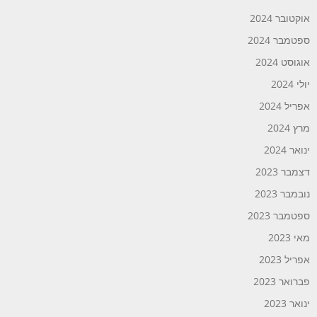
אוקטובר 2024
ספטמבר 2024
אוגוסט 2024
יולי 2024
אפריל 2024
מרץ 2024
ינואר 2024
דצמבר 2023
נובמבר 2023
ספטמבר 2023
מאי 2023
אפריל 2023
פברואר 2023
ינואר 2023