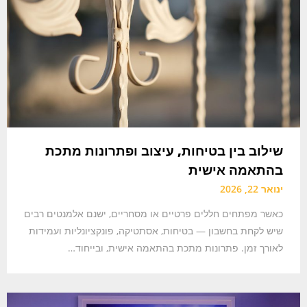
שילוב בין בטיחות, עיצוב ופתרונות מתכת
בהתאמה אישית
ינואר 22, 2026
כאשר מפתחים חללים פרטיים או מסחריים, ישנם אלמנטים רבים
שיש לקחת בחשבון — בטיחות, אסתטיקה, פונקציונליות ועמידות
לאורך זמן. פתרונות מתכת בהתאמה אישית, ובייחוד…