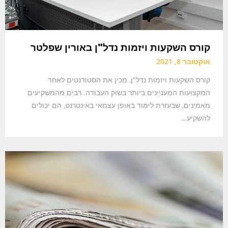
קורס השקעות ויזמות נדל"ן באורין שפלטר
אוקטובר 8, 2021
קורס השקעות ויזמות נדל"ן, מכין את הסטודנטים לאחד
המקצועות המעניינים ביותר בשוק העבודה. רבים מהמשקיעים
מאמינים, שבעזרת לימוד באופן עצמאי באינטרנט, הם יכולים
להשקיע…