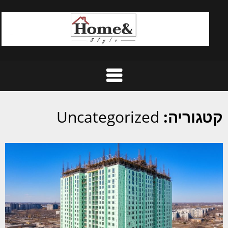
Ski
t
conten
קטגוריה:
Uncategorized