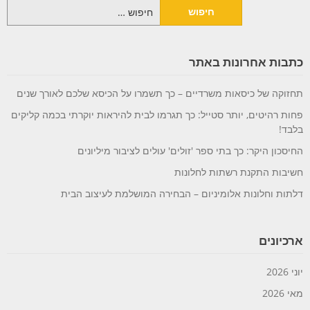
חיפוש:
כתבות אחרונות באתר
תחזוקה של כיסאות משרדיים – כך תשמרו על הכיסא שלכם לאורך שנים
פחות רהיטים, יותר סטייל: כך תגרמו לבית להיראות יוקרתי בכמה קליקים
בלבד!
החיסכון היקר: כך בתי ספר 'זולים' עולים לציבור מיליונים
חשיבות התקנת רשתות לחלונות
דלתות וחלונות אלומיניום – הבחירה המושלמת לעיצוב הבית
ארכיונים
יוני 2026
מאי 2026