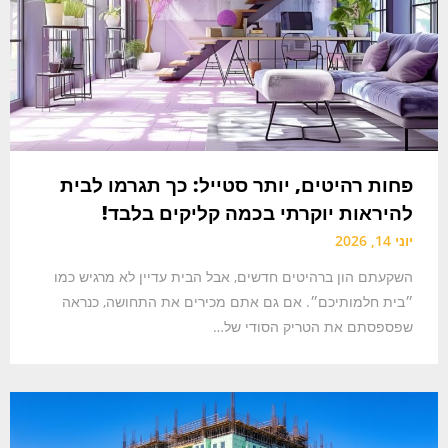
פחות רהיטים, יותר סטייל: כך תגרמו לבית
להיראות יוקרתי בכמה קליקים בלבד!
יוני 14, 2026
השקעתם הון ברהיטים חדשים, אבל הבית עדיין לא מרגיש כמו
״בית חלמותיכם״. אם גם אתם מכירים את התחושה, כנראה
שפספסתם את הטריק הסודי של…