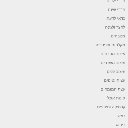
חדרי ילדים
חדרי שינה
כדאי לדעת
לחצר ולגינה
מטבחים
מקלחות וסניטריה
עיצוב מטבחים
עיצוב משרדים
עיצוב פנים
עצות וטיפים
עצת המומחים
פינות אוכל
קרמיקה וחיפויים
ראשי
ריהוט