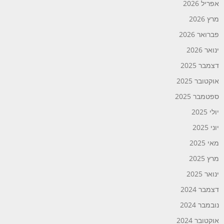
אפריל 2026
מרץ 2026
פברואר 2026
ינואר 2026
דצמבר 2025
אוקטובר 2025
ספטמבר 2025
יולי 2025
יוני 2025
מאי 2025
מרץ 2025
ינואר 2025
דצמבר 2024
נובמבר 2024
אוקטובר 2024