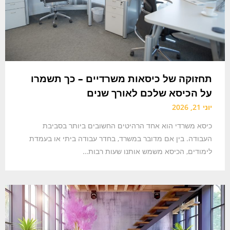
תחזוקה של כיסאות משרדיים – כך תשמרו
על הכיסא שלכם לאורך שנים
יוני 21, 2026
כיסא משרדי הוא אחד הרהיטים החשובים ביותר בסביבת
העבודה. בין אם מדובר במשרד, בחדר עבודה ביתי או בעמדת
לימודים, הכיסא משמש אותנו שעות רבות…