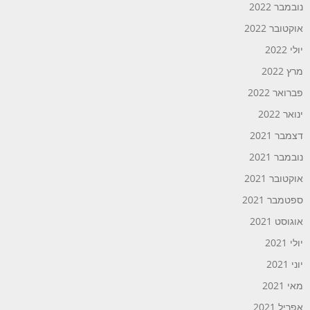
נובמבר 2022
אוקטובר 2022
יולי 2022
מרץ 2022
פברואר 2022
ינואר 2022
דצמבר 2021
נובמבר 2021
אוקטובר 2021
ספטמבר 2021
אוגוסט 2021
יולי 2021
יוני 2021
מאי 2021
אפריל 2021