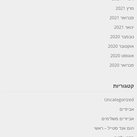
מרץ 2021
פברואר 2021
ינואר 2021
נובמבר 2020
אוקטובר 2020
אוגוסט 2020
פברואר 2020
קטגוריות
Uncategorized
אביזרים
אביזרים משלימים
הום אנד סטייל – ראשי