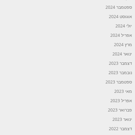
ספטמבר 2024
אוגוסט 2024
יולי 2024
אפריל 2024
מרץ 2024
ינואר 2024
דצמבר 2023
נובמבר 2023
ספטמבר 2023
מאי 2023
אפריל 2023
פברואר 2023
ינואר 2023
דצמבר 2022