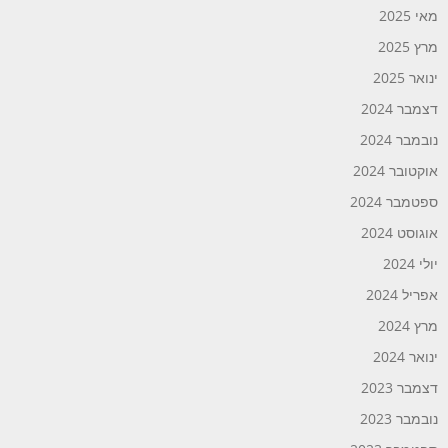
מאי 2025
מרץ 2025
ינואר 2025
דצמבר 2024
נובמבר 2024
אוקטובר 2024
ספטמבר 2024
אוגוסט 2024
יולי 2024
אפריל 2024
מרץ 2024
ינואר 2024
דצמבר 2023
נובמבר 2023