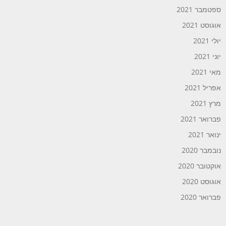
ספטמבר 2021
אוגוסט 2021
יולי 2021
יוני 2021
מאי 2021
אפריל 2021
מרץ 2021
פברואר 2021
ינואר 2021
נובמבר 2020
אוקטובר 2020
אוגוסט 2020
פברואר 2020