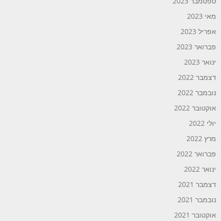
ספטמבר 2023
מאי 2023
אפריל 2023
פברואר 2023
ינואר 2023
דצמבר 2022
נובמבר 2022
אוקטובר 2022
יולי 2022
מרץ 2022
פברואר 2022
ינואר 2022
דצמבר 2021
נובמבר 2021
אוקטובר 2021