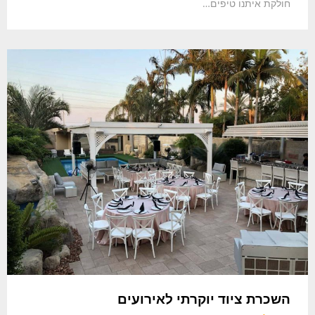
חולקת איתנו טיפים…
השכרת ציוד יוקרתי לאירועים