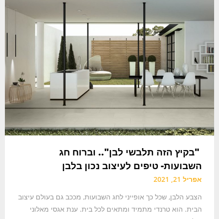
"בקיץ הזה תלבשי לבן".. וברוח חג
השבועות- טיפים לעיצוב נכון בלבן
אפריל 21, 2021
הצבע הלבן, שכל כך אופייני לחג השבועות, מככב גם בעולם עיצוב
הבית. הוא טרנדי מתמיד ומתאים לכל בית. ענת אגסי מאלוני