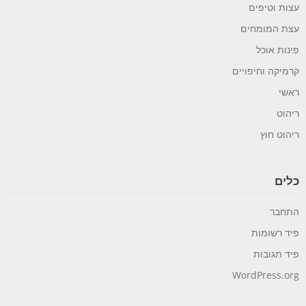
עצות וטיפים
עצת המומחים
פינות אוכל
קרמיקה וחיפויים
ראשי
ריהוט
ריהוט חוץ
כלים
התחבר
פיד רשומות
פיד תגובות
WordPress.org