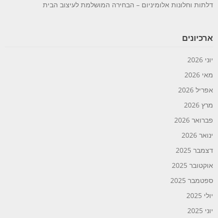
דלתות וחלונות אלומיניום – הבחירה המושלמת לעיצוב הבית
ארכיונים
יוני 2026
מאי 2026
אפריל 2026
מרץ 2026
פברואר 2026
ינואר 2026
דצמבר 2025
אוקטובר 2025
ספטמבר 2025
יולי 2025
יוני 2025