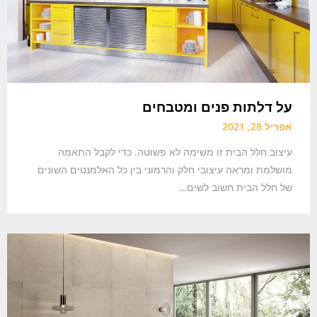
על דלתות פנים ומטבחים
אפריל 28, 2021
עיצוב חלל הבית זו משימה לא פשוטה. כדי לקבל התאמה
מושלמת ומראה עיצובי חלק והרמוני בין כל האלמנטים השונים
של חלל הבית חשוב לשים…