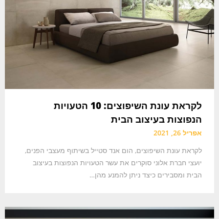
לקראת עונת השיפוצים: 10 הטעויות
הנפוצות בעיצוב הבית
אפריל 26, 2021
לקראת עונת השיפוצים, הום אנד סטייל בשיתוף מעצבי הפנים,
יועצי חברת אלוני סוקרים את עשר הטעויות הנפוצות בעיצוב
הבית ומסבירים כיצד ניתן להמנע מהן…