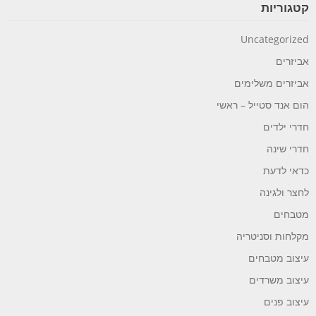
קטגוריות
Uncategorized
אביזרים
אביזרים משלימים
הום אנד סטייל – ראשי
חדרי ילדים
חדרי שינה
כדאי לדעת
לחצר ולגינה
מטבחים
מקלחות וסניטריה
עיצוב מטבחים
עיצוב משרדים
עיצוב פנים