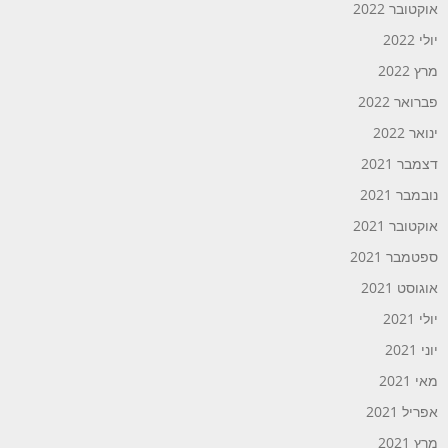
אוקטובר 2022
יולי 2022
מרץ 2022
פברואר 2022
ינואר 2022
דצמבר 2021
נובמבר 2021
אוקטובר 2021
ספטמבר 2021
אוגוסט 2021
יולי 2021
יוני 2021
מאי 2021
אפריל 2021
מרץ 2021