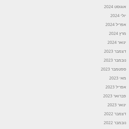
אוגוסט 2024
יולי 2024
אפריל 2024
מרץ 2024
ינואר 2024
דצמבר 2023
נובמבר 2023
ספטמבר 2023
מאי 2023
אפריל 2023
פברואר 2023
ינואר 2023
דצמבר 2022
נובמבר 2022