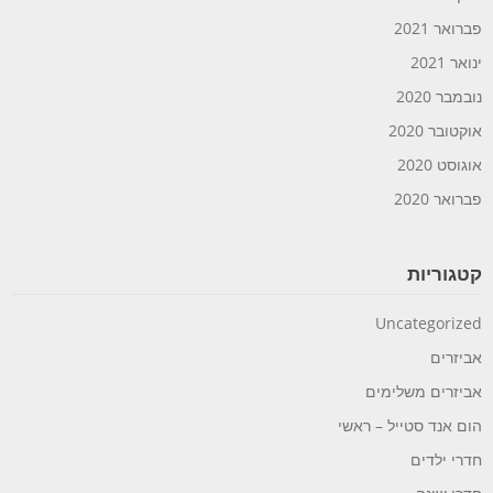
פברואר 2021
ינואר 2021
נובמבר 2020
אוקטובר 2020
אוגוסט 2020
פברואר 2020
קטגוריות
Uncategorized
אביזרים
אביזרים משלימים
הום אנד סטייל – ראשי
חדרי ילדים