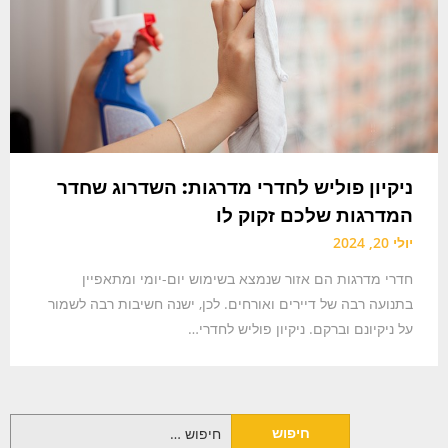
ניקיון פוליש לחדרי מדרגות: השדרוג שחדר
המדרגות שלכם זקוק לו
יולי 20, 2024
חדרי מדרגות הם אזור שנמצא בשימוש יום-יומי ומתאפיין
בתנועה רבה של דיירים ואורחים. לכן, ישנה חשיבות רבה לשמור
על ניקיונם וברקם. ניקיון פוליש לחדרי…
חיפוש: