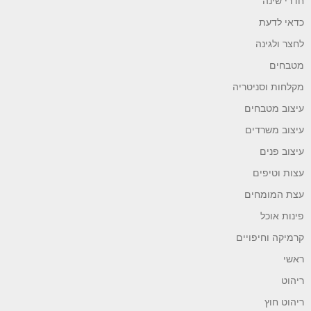
חדרי שינה
כדאי לדעת
לחצר ולגינה
מטבחים
מקלחות וסניטריה
עיצוב מטבחים
עיצוב משרדים
עיצוב פנים
עצות וטיפים
עצת המומחים
פינות אוכל
קרמיקה וחיפויים
ראשי
ריהוט
ריהוט חוץ