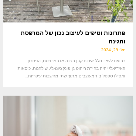
פתרונות וטיפים לעיצוב נכון של המרפסת
והגינה
יולי 29, 2024
בבואנו לעצב חלל אירוח קטן בגינה או במרפסת, הפתרון
האידיאלי יהיה בחירת ריהוט גן פונקציונאלי. שולחנות, כיסאות
ואפילו ספסלים המעוצבים מתוך שתי מחשבות עיקריות…