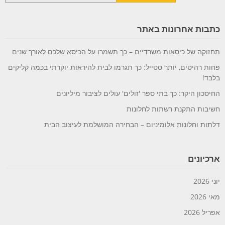
כתבות אחרונות באתר
תחזוקה של כיסאות משרדיים – כך תשמרו על הכיסא שלכם לאורך שנים
פחות רהיטים, יותר סטייל: כך תגרמו לבית להיראות יוקרתי בכמה קליקים
בלבד!
החיסכון היקר: כך בתי ספר 'זולים' עולים לציבור מיליונים
חשיבות התקנת רשתות לחלונות
דלתות וחלונות אלומיניום – הבחירה המושלמת לעיצוב הבית
ארכיונים
יוני 2026
מאי 2026
אפריל 2026