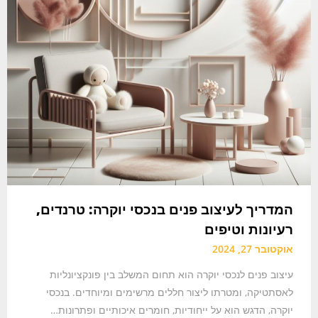
המדריך לעיצוב פנים בנכסי יוקרה: טרנדים,
רעיונות וטיפים
אוקטובר 27, 2024
עיצוב פנים לנכסי יוקרה הוא תחום המשלב בין פונקציונליות
לאסתטיקה, ומטרתו ליצור חללים מרשימים ומיוחדים. בנכסי
יוקרה, הדגש הוא על ייחודיות, חומרים איכותיים ופתרונות…