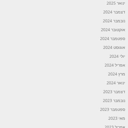
ינואר 2025
דצמבר 2024
נובמבר 2024
אוקטובר 2024
ספטמבר 2024
אוגוסט 2024
יולי 2024
אפריל 2024
מרץ 2024
ינואר 2024
דצמבר 2023
נובמבר 2023
ספטמבר 2023
מאי 2023
אפריל 2023