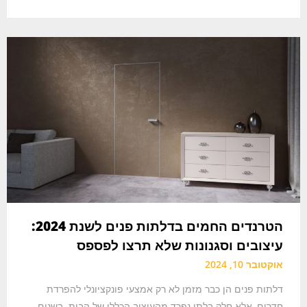
הטרנדים החמים בדלתות פנים לשנת 2024:
עיצובים וסגנונות שלא תרצו לפספס
אוקטובר 10, 2024
דלתות פנים הן כבר מזמן לא רק אמצעי פונקציונלי להפרדת
חדרים, אלא חלק בלתי נפרד מהעיצוב הכללי של הבית. בשנים