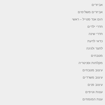
אביזרים
אביזרים משלימים
הום אנד סטייל – ראשי
חדרי ילדים
חדרי שינה
כדאי לדעת
לחצר ולגינה
מטבחים
מקלחות וסניטריה
עיצוב מטבחים
עיצוב משרדים
עיצוב פנים
עצות וטיפים
עצת המומחים