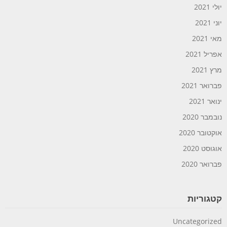
יולי 2021
יוני 2021
מאי 2021
אפריל 2021
מרץ 2021
פברואר 2021
ינואר 2021
נובמבר 2020
אוקטובר 2020
אוגוסט 2020
פברואר 2020
קטגוריות
Uncategorized