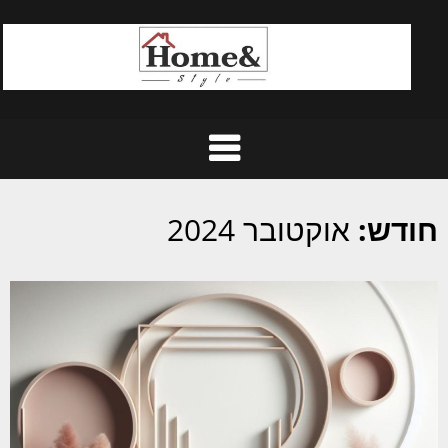
Ski
t
conten
חודש:
אוקטובר 2024