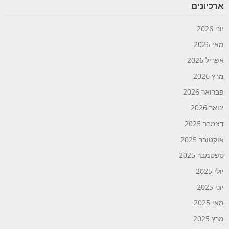
ארכיונים
יוני 2026
מאי 2026
אפריל 2026
מרץ 2026
פברואר 2026
ינואר 2026
דצמבר 2025
אוקטובר 2025
ספטמבר 2025
יולי 2025
יוני 2025
מאי 2025
מרץ 2025