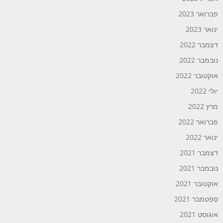
פברואר 2023
ינואר 2023
דצמבר 2022
נובמבר 2022
אוקטובר 2022
יולי 2022
מרץ 2022
פברואר 2022
ינואר 2022
דצמבר 2021
נובמבר 2021
אוקטובר 2021
ספטמבר 2021
אוגוסט 2021