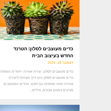
כדים מעוצבים לסלון: הטרנד
החדש בעיצוב הבית
דצמבר 28, 2025
כדים מעוצבים לסלון: יצירת אווירה ייחודית הוספת
כדים מעוצבים לסלון היא דרך מצוינת ליצירת
אווירה חמה ומזמינה בביתכם. הכדים המעוצבים
מגיעים במגוון צבעים, גדלים…