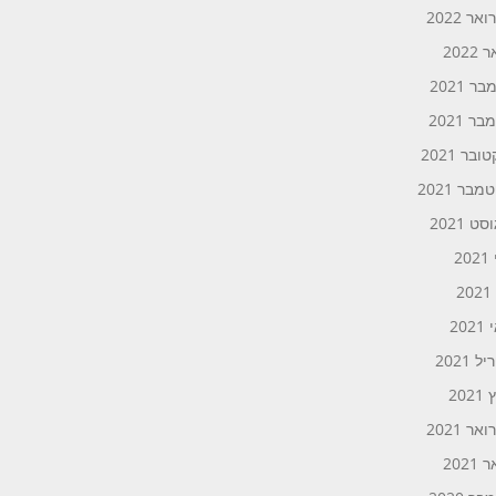
אר 2022
2022
ר 2021
ר 2021
ובר 2021
בר 2021
ט 2021
20
2
20
 2021
202
אר 2021
2021