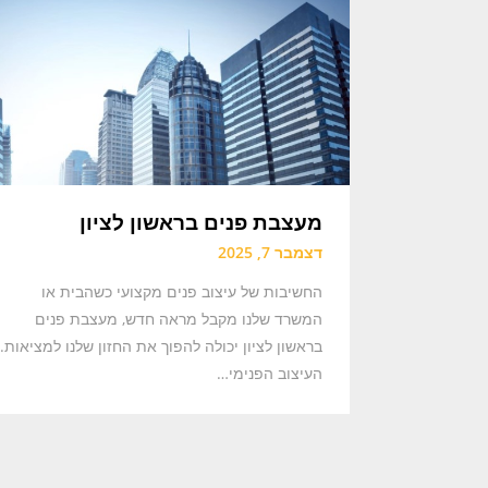
מעצבת פנים בראשון לציון
דצמבר 7, 2025
החשיבות של עיצוב פנים מקצועי כשהבית או
המשרד שלנו מקבל מראה חדש, מעצבת פנים
בראשון לציון יכולה להפוך את החזון שלנו למציאות.
העיצוב הפנימי…