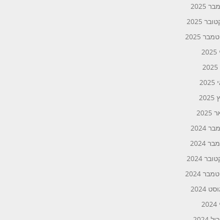
ר 2025
ובר 2025
בר 2025
20
2
20
202
2025
ר 2024
ר 2024
ובר 2024
בר 2024
ט 2024
20
 2024