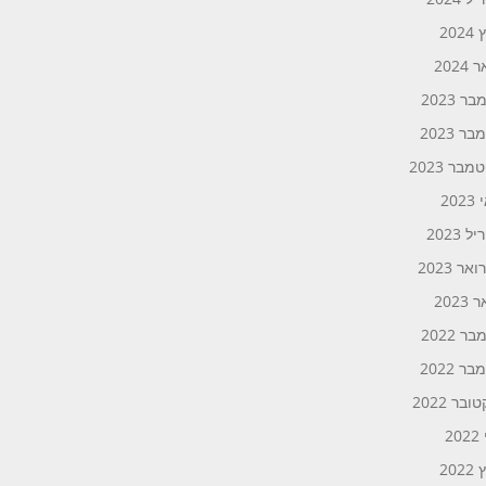
202
2024
ר 2023
ר 2023
בר 2023
20
 2023
אר 2023
2023
ר 2022
ר 2022
ובר 2022
20
202