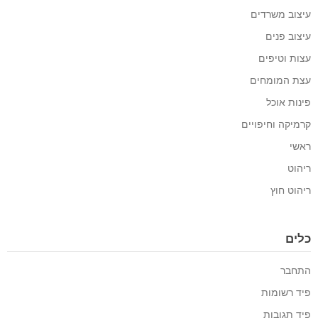
עיצוב משרדים
עיצוב פנים
עצות וטיפים
עצת המומחים
פינות אוכל
קרמיקה וחיפויים
ראשי
ריהוט
ריהוט חוץ
כלים
התחבר
פיד רשומות
פיד תגובות