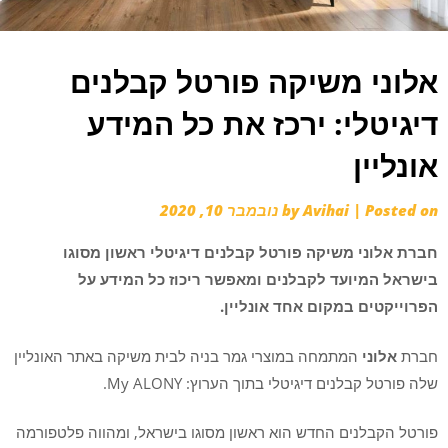
אלוני משיקה פורטל קבלנים
דיגיטלי: ירכז את כל המידע
אונליין
Posted on
|
Avihai
by
נובמבר 10, 2020
חברת אלוני משיקה פורטל קבלנים דיגיטלי
ראשון מסוגו
בישראל המיועד לקבלנים ו
מאפשר ריכוז כל המידע על
הפרוייקטים במקום אחד אונליין.
חברת
אלוני
המתמחה במוצרי גמר בניה לבית משיקה באתר האונליין
שלה פורטל קבלנים דיגיטלי בתוך הערוץ: My ALONY.
פורטל הקבלנים החדש הוא ראשון מסוגו בישראל, ומהווה פלטפורמה