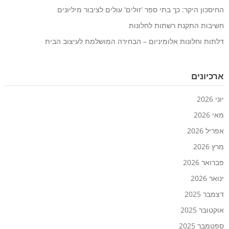
החיסכון היקר: כך בתי ספר 'זולים' עולים לציבור מיליונים
חשיבות התקנת רשתות לחלונות
דלתות וחלונות אלומיניום – הבחירה המושלמת לעיצוב הבית
ארכיונים
יוני 2026
מאי 2026
אפריל 2026
מרץ 2026
פברואר 2026
ינואר 2026
דצמבר 2025
אוקטובר 2025
ספטמבר 2025