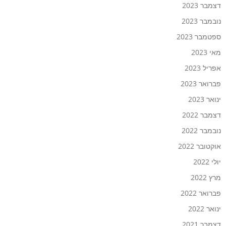
דצמבר 2023
נובמבר 2023
ספטמבר 2023
מאי 2023
אפריל 2023
פברואר 2023
ינואר 2023
דצמבר 2022
נובמבר 2022
אוקטובר 2022
יולי 2022
מרץ 2022
פברואר 2022
ינואר 2022
דצמבר 2021