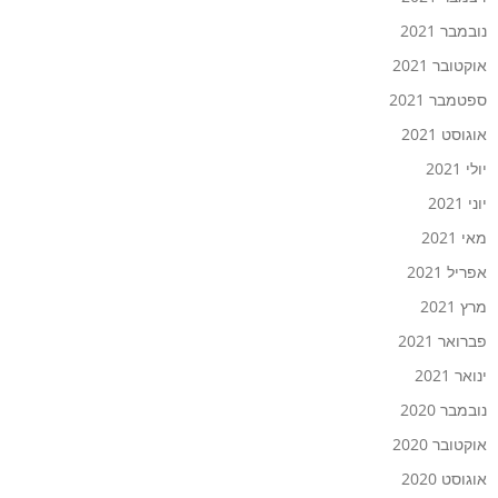
נובמבר 2021
אוקטובר 2021
ספטמבר 2021
אוגוסט 2021
יולי 2021
יוני 2021
מאי 2021
אפריל 2021
מרץ 2021
פברואר 2021
ינואר 2021
נובמבר 2020
אוקטובר 2020
אוגוסט 2020