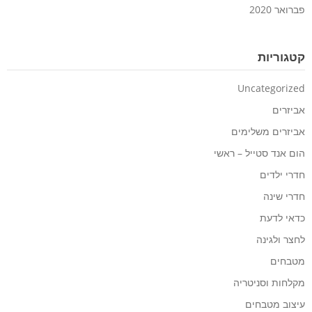
פברואר 2020
קטגוריות
Uncategorized
אביזרים
אביזרים משלימים
הום אנד סטייל – ראשי
חדרי ילדים
חדרי שינה
כדאי לדעת
לחצר ולגינה
מטבחים
מקלחות וסניטריה
עיצוב מטבחים