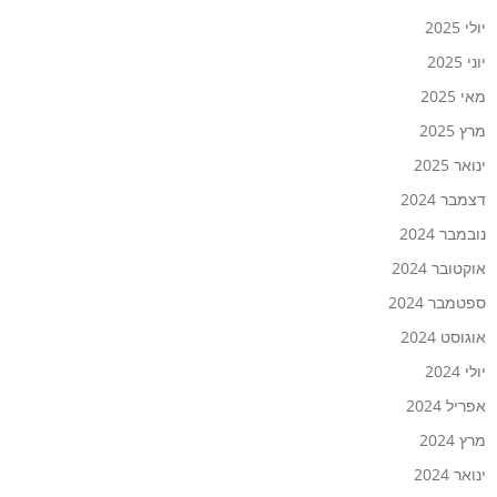
יולי 2025
יוני 2025
מאי 2025
מרץ 2025
ינואר 2025
דצמבר 2024
נובמבר 2024
אוקטובר 2024
ספטמבר 2024
אוגוסט 2024
יולי 2024
אפריל 2024
מרץ 2024
ינואר 2024