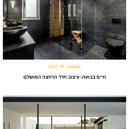
אוקטובר 10, 2021
חיים בבועה- עיצוב חדר הרחצה המושלם