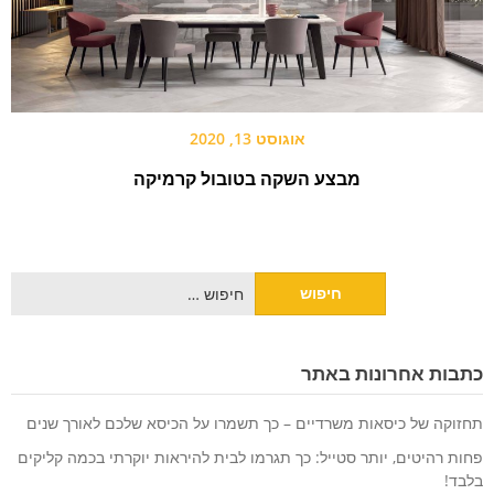
אוגוסט 13, 2020
מבצע השקה בטובול קרמיקה
חיפוש:
כתבות אחרונות באתר
תחזוקה של כיסאות משרדיים – כך תשמרו על הכיסא שלכם לאורך שנים
פחות רהיטים, יותר סטייל: כך תגרמו לבית להיראות יוקרתי בכמה קליקים
בלבד!