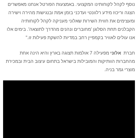
נוסף לקהל לקוחותינו המקצועי. באמצעות הפורטל אנחנו מאפשרים
הצגה וריכוז מידע רלוונטי ועדכני בזמן אמת ובנגישות מהירה וישירה
ומעצימים את חווית השירות שאלוני מעניקה לקהל לקוחותיה
הקבלנים תחת הסלוגן 'מחוברים ונהנים מהדרך לתוצאה'. בימים אלו
אנו עולים לאוויר בקמפיין רחב במדיות להשקת פעילות זו."
חברת
אלוני
מפעילה 7 אולמות תצוגה בארץ והיא הינה אחת
מהחברות הוותיקות והמובילות בישראל בתחום עיצוב הבית ובמכירת
מוצרי גמר בניה.