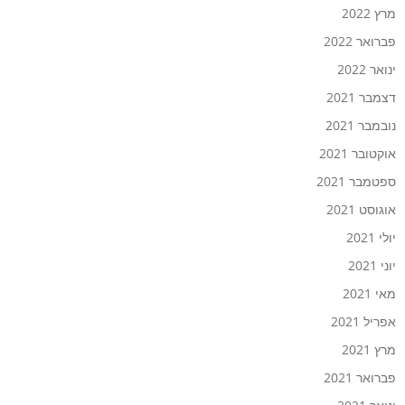
מרץ 2022
פברואר 2022
ינואר 2022
דצמבר 2021
נובמבר 2021
אוקטובר 2021
ספטמבר 2021
אוגוסט 2021
יולי 2021
יוני 2021
מאי 2021
אפריל 2021
מרץ 2021
פברואר 2021