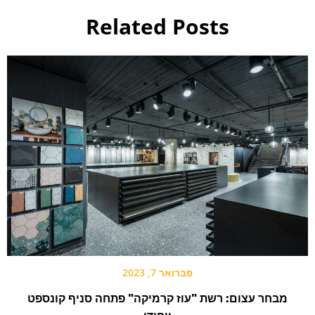
Related Posts
פברואר 7, 2023
מבחר עצום: רשת "עוז קרמיקה" פתחה סניף קונספט