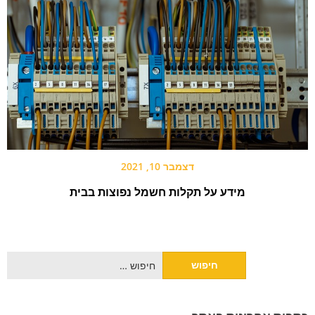
דצמבר 10, 2021
מידע על תקלות חשמל נפוצות בבית
חיפוש: