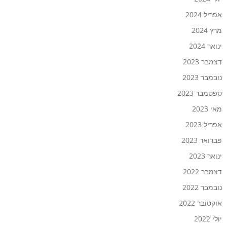
אפריל 2024
מרץ 2024
ינואר 2024
דצמבר 2023
נובמבר 2023
ספטמבר 2023
מאי 2023
אפריל 2023
פברואר 2023
ינואר 2023
דצמבר 2022
נובמבר 2022
אוקטובר 2022
יולי 2022