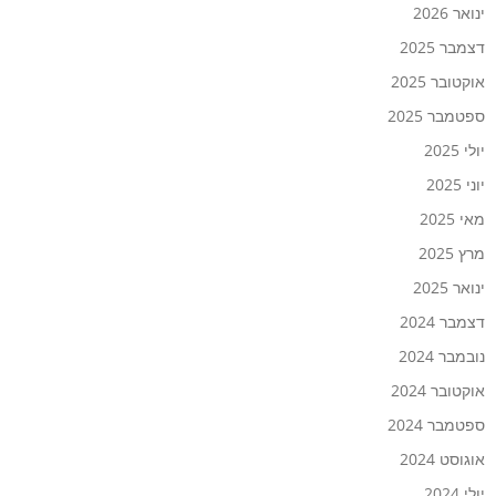
ינואר 2026
דצמבר 2025
אוקטובר 2025
ספטמבר 2025
יולי 2025
יוני 2025
מאי 2025
מרץ 2025
ינואר 2025
דצמבר 2024
נובמבר 2024
אוקטובר 2024
ספטמבר 2024
אוגוסט 2024
יולי 2024