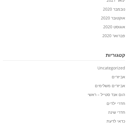
ינואר 2021
נובמבר 2020
אוקטובר 2020
אוגוסט 2020
פברואר 2020
קטגוריות
Uncategorized
אביזרים
אביזרים משלימים
הום אנד סטייל – ראשי
חדרי ילדים
חדרי שינה
כדאי לדעת