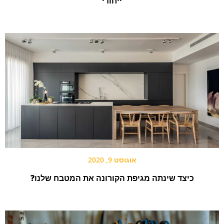
ייחודי
אוגוסט 9, 2020
כיצד שינתה מגיפת הקורונה את המטבח שלנו?