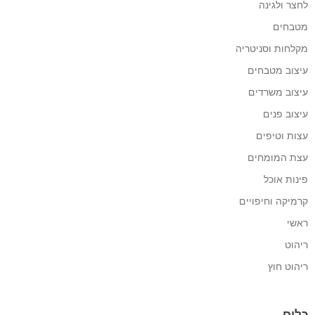
לחצר ולגינה
מטבחים
מקלחות וסניטריה
עיצוב מטבחים
עיצוב משרדים
עיצוב פנים
עצות וטיפים
עצת המומחים
פינות אוכל
קרמיקה וחיפויים
ראשי
ריהוט
ריהוט חוץ
כלים