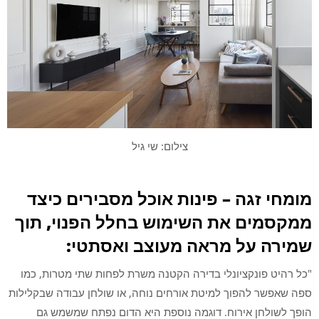
צילום: שי גיל
מומחי זגה – פינות אוכל מסבירים כיצד
ממקסמים את השימוש בחלל הפנוי
,
תוך
שמירה על מראה מעוצב ואסתטי:
"כל רהיט פונקציונלי בדירה הקטנה משרת לפחות שתי מטרות, כמו
ספה שאפשר להפוך למיטת אורחים נוחה, או שולחן עבודה שבקלילות
הופך לשולחן אירוח. דוגמה נוספת היא הדום נפתח שמשמש גם