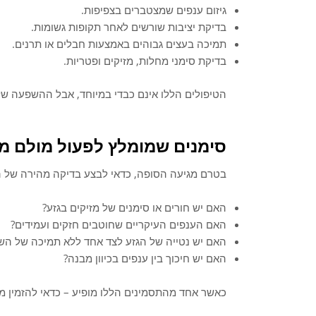
גיזום ענפים שמצטברים בצפיפות.
בדיקת יציבות שורשים לאחר תקופות גשומות.
תמיכה בעצים גבוהים באמצעות חבלים או תרנים.
בדיקת סימני מחלות, מזיקים ופטריות.
הטיפולים הללו אינם כבדי במיוחד, אבל ההשפעה ש
סימנים שמומלץ לפעול מולם מי
בטרם מגיעה הסופה, כדאי לבצע בדיקה מהירה של ה
האם יש חורים או סימנים של מזיקים בגזע?
האם הענפים העיקריים שחוטבים חזקים ועמידים?
האם יש נטייה של הגזע לצד אחד ללא תמיכה של הש
האם יש חיכוך בין ענפים בכיוון מבנה?
כאשר אחד מהתסמינים הללו מופיע – כדאי להזמין מו