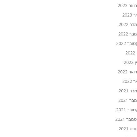
אר 2023
2023
ר 2022
ר 2022
ובר 2022
20
202
אר 2022
2022
ר 2021
ר 2021
ובר 2021
בר 2021
ט 2021