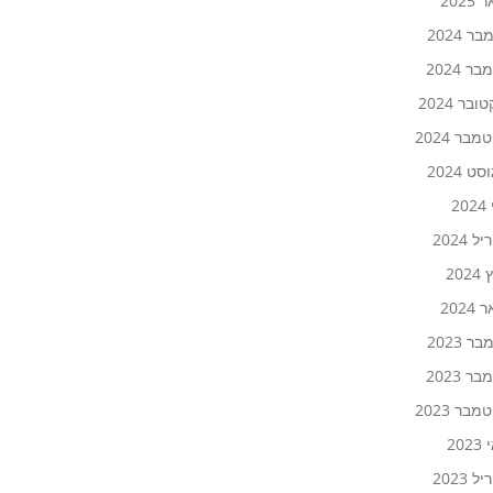
2025
ר 2024
ר 2024
ובר 2024
בר 2024
ט 2024
20
 2024
202
2024
ר 2023
ר 2023
בר 2023
20
 2023