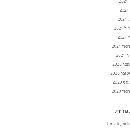
20
2
20
 2021
202
אר 2021
2021
ר 2020
ובר 2020
ט 2020
אר 2020
וריות
Uncategori