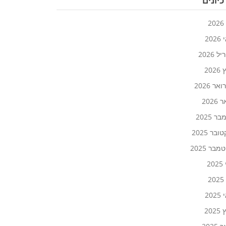
יונים
2
20
 2026
202
אר 2026
2026
ר 2025
ובר 2025
בר 2025
20
2
20
202