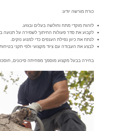
כורת מורשה יודע:
לזהות מוקדי מתח וחולשה בעלים ובגזע.
לקבוע את סדר פעולות החיתוך לשמירה על תנועה ב
לנתח את כיוון נפילת הענפים כדי למנוע נזקים.
לבצע את העבודה עם ציוד מקצועי ולפי תקני בטיחות.
בחירה בבעל מקצוע מוסמך מפחיתה סיכונים, חוסכת 