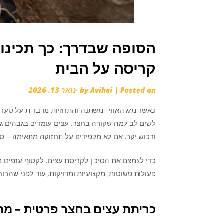
הסופה שבדרך: כך תכינו 
קריסה על הבית
Posted on
|
Avihai
by
ינואר 13, 2026
כאשר מזג האוויר משתנה והתחזיות מדברות על סער
לשים לב למה שקורה בחצר. עצים עומדים בגבהים גדו
ורכוש יקר. אם לא מקפידים על תחזוקה מתאימה – סו
כדי לצמצם את הסיכון לקריסת עצים, לקטוף ענפים מ
פעולות פשוטות, מקצועיות ומדויקות, עוד לפני שהרו
כריתת עצים בחצר פרטית – מתי