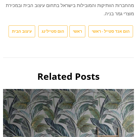
מהחברות הוותיקות והמובילות בישראל בתחום עיצוב הבית ובמכירת
מוצרי גמר בניה.
הום אנד סטייל - ראשי
ראשי
הום סטיילינג
עיצוב הבית
Related Posts