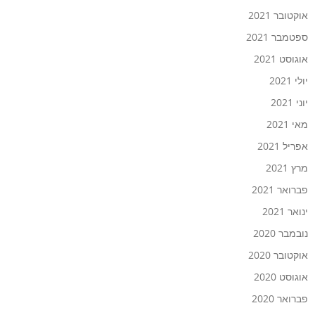
אוקטובר 2021
ספטמבר 2021
אוגוסט 2021
יולי 2021
יוני 2021
מאי 2021
אפריל 2021
מרץ 2021
פברואר 2021
ינואר 2021
נובמבר 2020
אוקטובר 2020
אוגוסט 2020
פברואר 2020