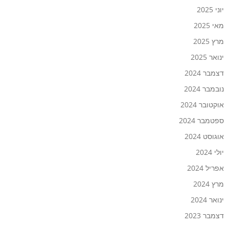
יוני 2025
מאי 2025
מרץ 2025
ינואר 2025
דצמבר 2024
נובמבר 2024
אוקטובר 2024
ספטמבר 2024
אוגוסט 2024
יולי 2024
אפריל 2024
מרץ 2024
ינואר 2024
דצמבר 2023