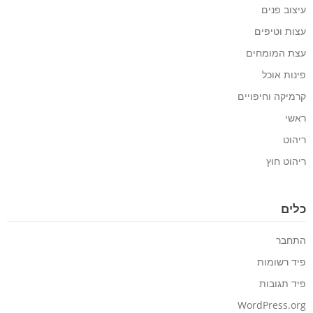
עיצוב פנים
עצות וטיפים
עצת המומחים
פינות אוכל
קרמיקה וחיפויים
ראשי
ריהוט
ריהוט חוץ
כלים
התחבר
פיד רשומות
פיד תגובות
WordPress.org