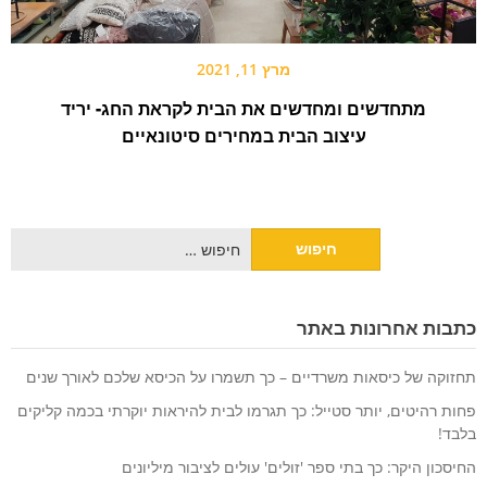
מרץ 11, 2021
מתחדשים ומחדשים את הבית לקראת החג- יריד
עיצוב הבית במחירים סיטונאיים
חיפוש:
כתבות אחרונות באתר
תחזוקה של כיסאות משרדיים – כך תשמרו על הכיסא שלכם לאורך שנים
פחות רהיטים, יותר סטייל: כך תגרמו לבית להיראות יוקרתי בכמה קליקים
בלבד!
החיסכון היקר: כך בתי ספר 'זולים' עולים לציבור מיליונים