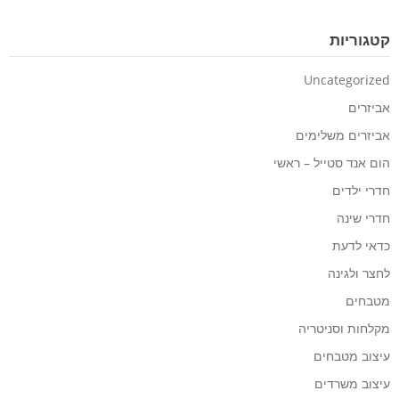
קטגוריות
Uncategorized
אביזרים
אביזרים משלימים
הום אנד סטייל – ראשי
חדרי ילדים
חדרי שינה
כדאי לדעת
לחצר ולגינה
מטבחים
מקלחות וסניטריה
עיצוב מטבחים
עיצוב משרדים