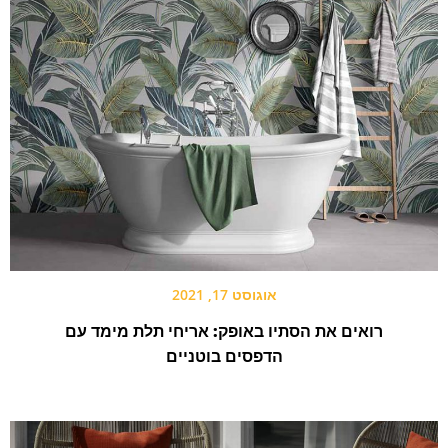
אוגוסט 17, 2021
רואים את הסתיו באופק: אריחי תלת מימד עם
הדפסים בוטניים