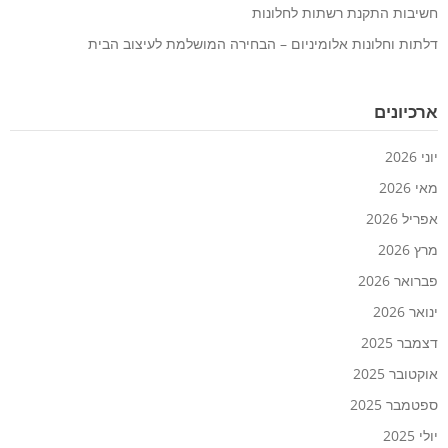
חשיבות התקנת רשתות לחלונות
דלתות וחלונות אלומיניום – הבחירה המושלמת לעיצוב הבית
ארכיונים
יוני 2026
מאי 2026
אפריל 2026
מרץ 2026
פברואר 2026
ינואר 2026
דצמבר 2025
אוקטובר 2025
ספטמבר 2025
יולי 2025