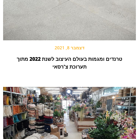
דצמבר 8, 2021
טרנדים ומגמות בעולם העיצוב לשנת 2022 מתוך
תערוכת צ'רסאי