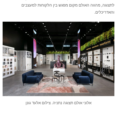
לתצוגה, מהווה האולם מקום מפגש בין הלקוחות למעצבים
והאדריכלים.
אלוני אולם תצוגה נתניה. צילום אלעד גונן