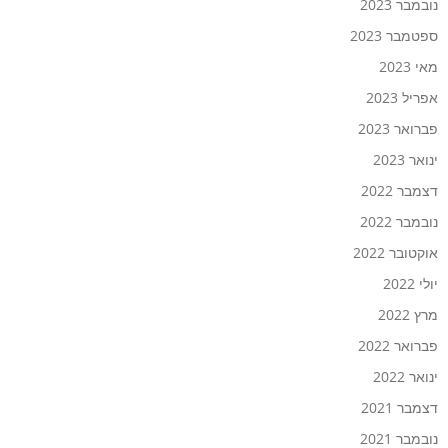
נובמבר 2023
ספטמבר 2023
מאי 2023
אפריל 2023
פברואר 2023
ינואר 2023
דצמבר 2022
נובמבר 2022
אוקטובר 2022
יולי 2022
מרץ 2022
פברואר 2022
ינואר 2022
דצמבר 2021
נובמבר 2021