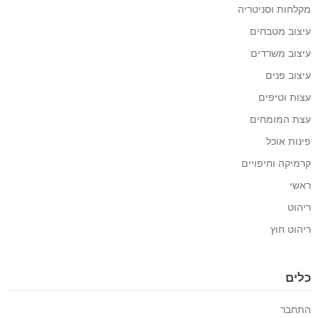
מקלחות וסניטריה
עיצוב מטבחים
עיצוב משרדים
עיצוב פנים
עצות וטיפים
עצת המומחים
פינות אוכל
קרמיקה וחיפויים
ראשי
ריהוט
ריהוט חוץ
כלים
התחבר