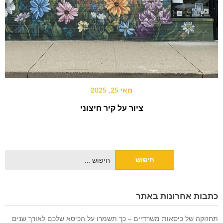
מאי 25, 2025
ציור על קיר חיצוני
חיפוש:
כתבות אחרונות באתר
תחזוקה של כיסאות משרדיים – כך תשמרו על הכיסא שלכם לאורך שנים