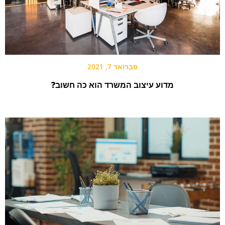
פברואר 7, 2021
מדוע עיצוב המשרד הוא כה חשוב?