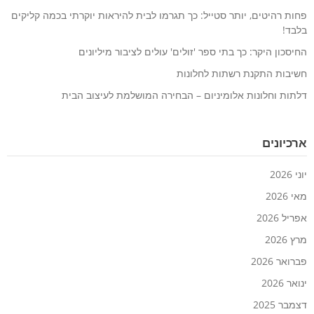
פחות רהיטים, יותר סטייל: כך תגרמו לבית להיראות יוקרתי בכמה קליקים
בלבד!
החיסכון היקר: כך בתי ספר 'זולים' עולים לציבור מיליונים
חשיבות התקנת רשתות לחלונות
דלתות וחלונות אלומיניום – הבחירה המושלמת לעיצוב הבית
ארכיונים
יוני 2026
מאי 2026
אפריל 2026
מרץ 2026
פברואר 2026
ינואר 2026
דצמבר 2025