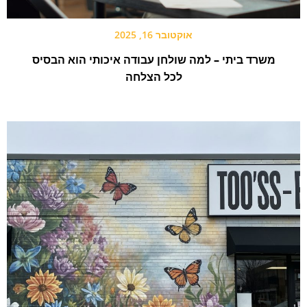
אוקטובר 16, 2025
משרד ביתי – למה שולחן עבודה איכותי הוא הבסיס
לכל הצלחה