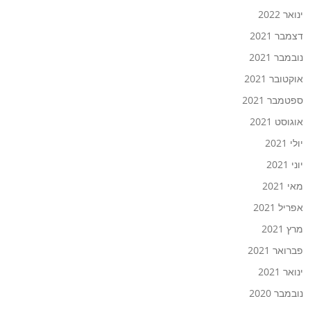
ינואר 2022
דצמבר 2021
נובמבר 2021
אוקטובר 2021
ספטמבר 2021
אוגוסט 2021
יולי 2021
יוני 2021
מאי 2021
אפריל 2021
מרץ 2021
פברואר 2021
ינואר 2021
נובמבר 2020