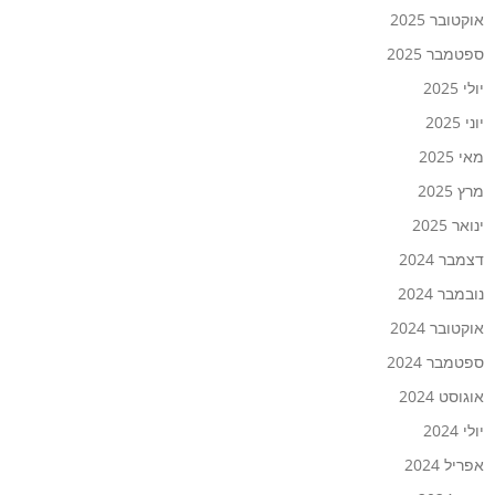
אוקטובר 2025
ספטמבר 2025
יולי 2025
יוני 2025
מאי 2025
מרץ 2025
ינואר 2025
דצמבר 2024
נובמבר 2024
אוקטובר 2024
ספטמבר 2024
אוגוסט 2024
יולי 2024
אפריל 2024