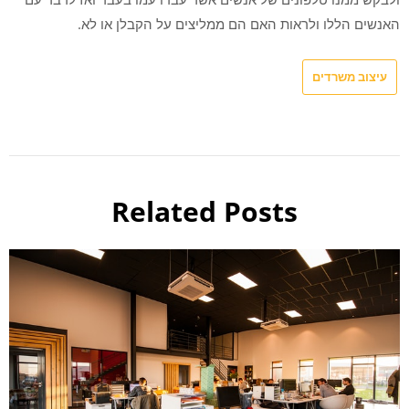
האנשים הללו ולראות האם הם ממליצים על הקבלן או לא.
עיצוב משרדים
Related Posts