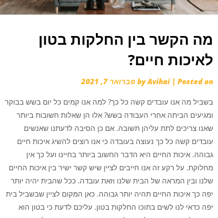
מה הקשר בין החלקות בטון
לאיכות חיים?
Posted on
|
Avihai
by
פברואר 7, 2021
בשביל מה אנו עובדים קשה כל כך? למה אנו קמים כל יום בשש בבוקר
ומגיעים הביתה אחרי העבודה בשש? אלו הן שאלות חשובות ביותר
שאנו צריכים לתת עליהן תשובה. אם כן הסיבה לדעתנו שאנשים
עובדים קשה כל כך נעוצה בעובדה כי אנו רוצים להשיג איכות חיים
גבוהה. איכות החיים היא הדבר החשוב ביותר בחיינו ועל כך אין
מחלוקת. על רקע זה אנו חייבים לציין שיש קשר ישיר בין איכות החיים
שלנו ובין המראה של הבית שלנו וזאת עובדה. ככל שהבית יהיה יותר
יפה כך איכות החיים תהיה יותר גבוהה. כאן המקום לציין שבשביל בית
יפה כדאי לנו לשים בתוכו החלקות בטון. עליכם לדעת כי בטון הוא