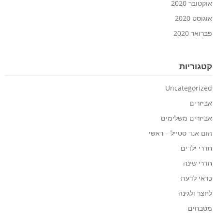
אוקטובר 2020
אוגוסט 2020
פברואר 2020
קטגוריות
Uncategorized
אביזרים
אביזרים משלימים
הום אנד סטייל – ראשי
חדרי ילדים
חדרי שינה
כדאי לדעת
לחצר ולגינה
מטבחים