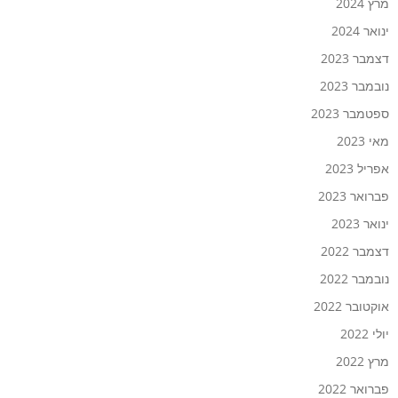
מרץ 2024
ינואר 2024
דצמבר 2023
נובמבר 2023
ספטמבר 2023
מאי 2023
אפריל 2023
פברואר 2023
ינואר 2023
דצמבר 2022
נובמבר 2022
אוקטובר 2022
יולי 2022
מרץ 2022
פברואר 2022