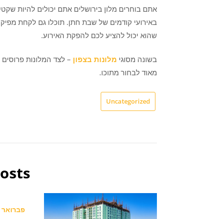
אתם בוחרים מלון בירושלים אתם יכולים להיות שקטים
באירועי קודמים של שבת חתן. תוכלו גם לקחת מפיק 
שהוא יכול להציע לכם להפקת האירוע.
בשונה מסוגי
מלונות בצפון
– לצד המלונות פרוסים 
מאוד לבחור מתוכו.
Uncategorized
osts
פברואר 25, 2020