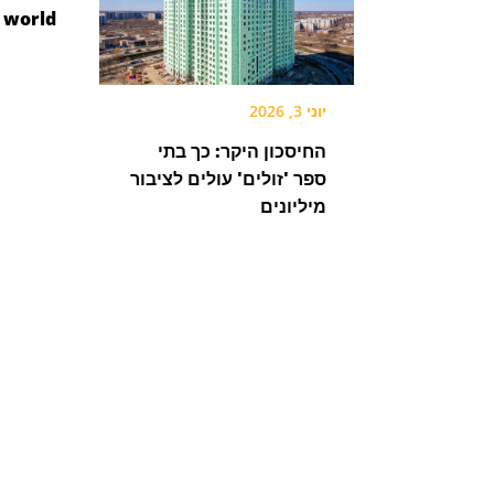
 world!
יוני 3, 2026
החיסכון היקר: כך בתי
ספר 'זולים' עולים לציבור
מיליונים