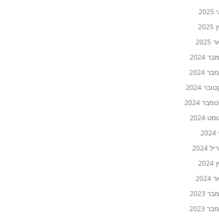
20
202
2025
ר 2024
ר 2024
ובר 2024
בר 2024
ט 2024
20
 2024
202
2024
ר 2023
ר 2023