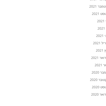
בר 2021
ט 2021
20
2
20
 2021
202
אר 2021
2021
ר 2020
ובר 2020
ט 2020
אר 2020