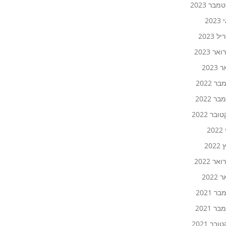
בר 2023
20
 2023
אר 2023
2023
ר 2022
ר 2022
ובר 2022
20
202
אר 2022
2022
ר 2021
ר 2021
ובר 2021