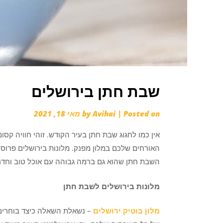
שבת חתן בירושלים
Posted on
|
Avihai
by
מאי 18, 2021
אין כמו לחגוג שבת חתן בעיר הקודש. זוהי חוויה קס
האורחים שלכם במלון מפנק. מלונות בירושלים פרוסי
השבת חתן שהוא גם ברמה גבוהה עם אוכל טוב וחדרי
מלונות בירושלים לשבת חתן
מלון בוטיק ירושלים
– נשאלת השאלה כיצד בוחרים 