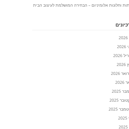
ות וחלונות אלומיניום – הבחירה המושלמת לעיצוב הבית
יונים
2
20
 2026
202
אר 2026
2026
ר 2025
ובר 2025
בר 2025
20
2