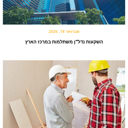
פברואר 18, 2026
השקעות נדל"ן משתלמות במרכז הארץ