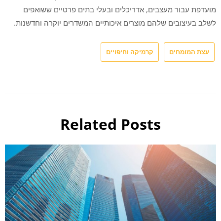
מועדפת עבור מעצבים, אדריכלים ובעלי בתים פרטיים ששואפים
לשלב בעיצובים שלהם מוצרים איכותיים המשדרים יוקרה וחדשנות.
עצת המומחים
קרמיקה וחיפויים
Related Posts