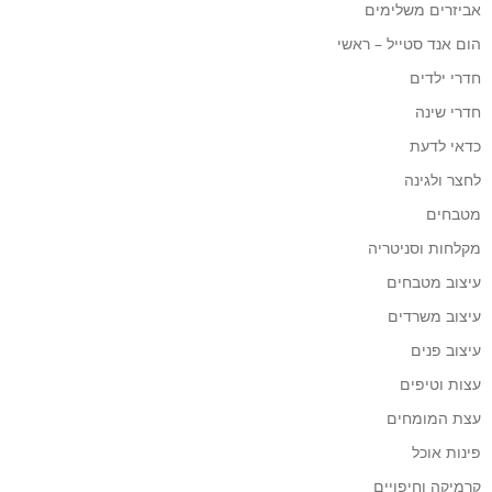
אביזרים משלימים
הום אנד סטייל – ראשי
חדרי ילדים
חדרי שינה
כדאי לדעת
לחצר ולגינה
מטבחים
מקלחות וסניטריה
עיצוב מטבחים
עיצוב משרדים
עיצוב פנים
עצות וטיפים
עצת המומחים
פינות אוכל
קרמיקה וחיפויים