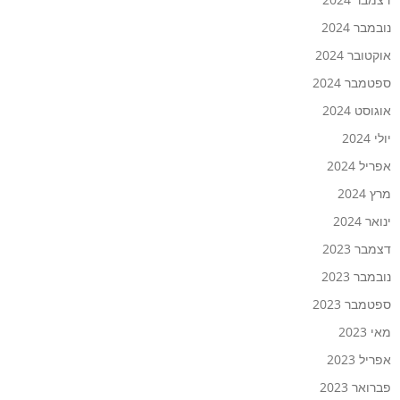
נובמבר 2024
אוקטובר 2024
ספטמבר 2024
אוגוסט 2024
יולי 2024
אפריל 2024
מרץ 2024
ינואר 2024
דצמבר 2023
נובמבר 2023
ספטמבר 2023
מאי 2023
אפריל 2023
פברואר 2023