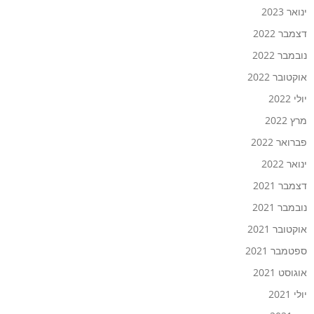
ינואר 2023
דצמבר 2022
נובמבר 2022
אוקטובר 2022
יולי 2022
מרץ 2022
פברואר 2022
ינואר 2022
דצמבר 2021
נובמבר 2021
אוקטובר 2021
ספטמבר 2021
אוגוסט 2021
יולי 2021