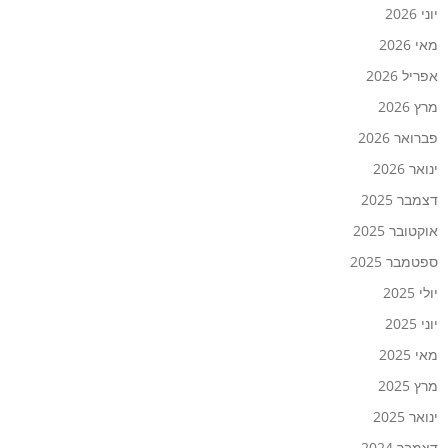
יוני 2026
מאי 2026
אפריל 2026
מרץ 2026
פברואר 2026
ינואר 2026
דצמבר 2025
אוקטובר 2025
ספטמבר 2025
יולי 2025
יוני 2025
מאי 2025
מרץ 2025
ינואר 2025
דצמבר 2024