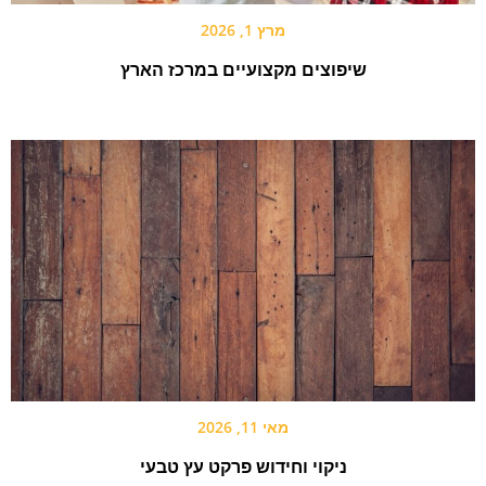
מרץ 1, 2026
שיפוצים מקצועיים במרכז הארץ
מאי 11, 2026
ניקוי וחידוש פרקט עץ טבעי