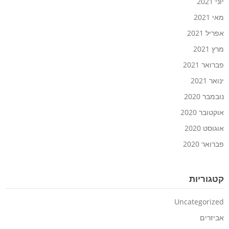
יוני 2021
מאי 2021
אפריל 2021
מרץ 2021
פברואר 2021
ינואר 2021
נובמבר 2020
אוקטובר 2020
אוגוסט 2020
פברואר 2020
קטגוריות
Uncategorized
אביזרים