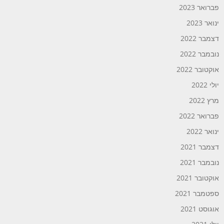
פברואר 2023
ינואר 2023
דצמבר 2022
נובמבר 2022
אוקטובר 2022
יולי 2022
מרץ 2022
פברואר 2022
ינואר 2022
דצמבר 2021
נובמבר 2021
אוקטובר 2021
ספטמבר 2021
אוגוסט 2021