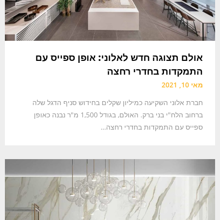
אולם תצוגה חדש לאלוני: אופן ספייס עם
התמקדות בחדרי רחצה
מאי 10, 2021
חברת אלוני השקיעה כמיליון שקלים בחידוש סניף הדגל שלה
ברחוב הלח"י בני ברק. האולם, בגודל 1,500 מ"ר נבנה כאופן
ספייס עם התמקדות בחדרי רחצה…