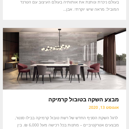
בעולם ניכרת ונותנת את אותותיה בעולם העיצוב עם הטרנד
המוביל: מראה שיש יוקרתי. אבן…
מבצע השקה בטובול קרמיקה
אוגוסט 13, 2020
לרגל השקת הסניף החדש של רשת טובול קרמיקה בבילו סנטר,
מבצעים אטרקטיביים – מתנות בכל רכישה מעל 6,000 ₪. בין