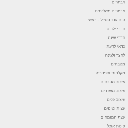
אביזרים
אביזרים משלימים
הום אנד סטייל – ראשי
חדרי ילדים
חדרי שינה
כדאי לדעת
לחצר ולגינה
מטבחים
מקלחות וסניטריה
עיצוב מטבחים
עיצוב משרדים
עיצוב פנים
עצות וטיפים
עצת המומחים
פינות אוכל