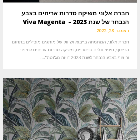
חברת אלוני משיקה סדרות אריחים בצבע
הנבחר של שנת 2023 – Viva Magenta
דצמבר 28, 2022
חברת אלוני, המתמחה בייבוא ושיווק של מותגים מובילים בתחום
הריצוף, חיפוי וכלים סניטריים, משיקה סדרות אריחים לחיפוי
וריצוף בצבע הנבחר לשנת 2023 "ויוה מג'נטה"….