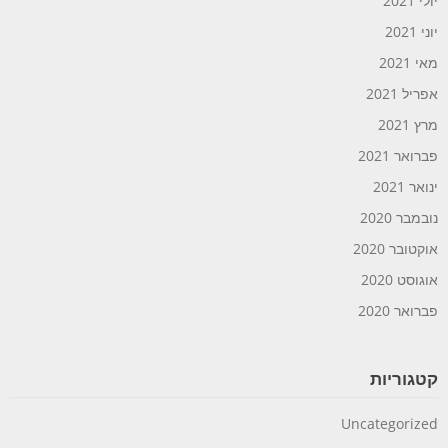
יולי 2021
יוני 2021
מאי 2021
אפריל 2021
מרץ 2021
פברואר 2021
ינואר 2021
נובמבר 2020
אוקטובר 2020
אוגוסט 2020
פברואר 2020
קטגוריות
Uncategorized