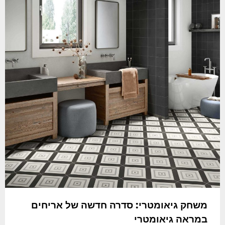
משחק גיאומטרי: סדרה חדשה של אריחים
במראה גיאומטרי