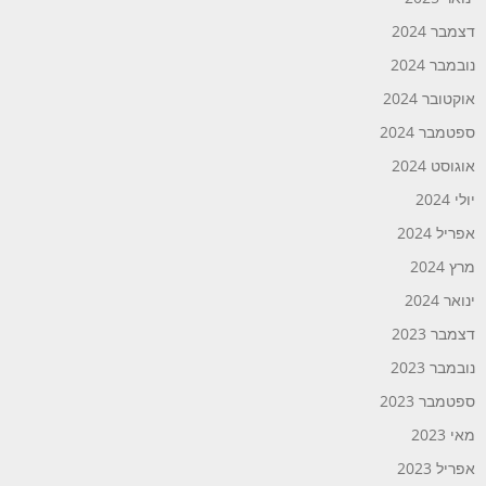
דצמבר 2024
נובמבר 2024
אוקטובר 2024
ספטמבר 2024
אוגוסט 2024
יולי 2024
אפריל 2024
מרץ 2024
ינואר 2024
דצמבר 2023
נובמבר 2023
ספטמבר 2023
מאי 2023
אפריל 2023