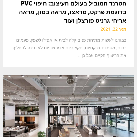
הטרנד המוביל בעולם העיצוב: חיפוי PVC
בדוגמת פרקט, טראצו, מראה בטון, מראה
אריחי גרניט פורצלן ועוד
מאי 22, 2021
בבואנו לעשות מתיחת פנים קלה לבית או אפילו לשפץ, פעמים
רבות, מסיבות פרקטיות, תקציביות או עיצוביות לא נרצה להחליף
את הריצוף הקיים אבל כן…