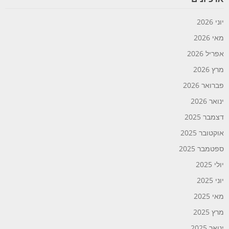
יוני 2026
מאי 2026
אפריל 2026
מרץ 2026
פברואר 2026
ינואר 2026
דצמבר 2025
אוקטובר 2025
ספטמבר 2025
יולי 2025
יוני 2025
מאי 2025
מרץ 2025
ינואר 2025