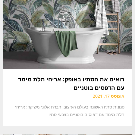
רואים את הסתיו באופק: אריחי תלת מימד
עם הדפסים בוטניים
אוגוסט 17, 2021
סנונית סתיו ראשונה בעולם העיצוב. חברת אלוני משיקה: אריחי
תלת מימד עם דפוסים בוטניים בצבעי סתיו