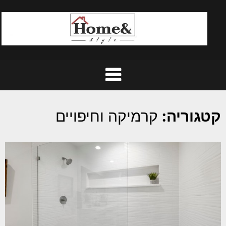
Ski
t
conten
קטגוריה:
קרמיקה וחיפויים