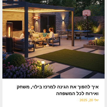
איך להפוך את הגינה למרכז בילוי, משחק
ואירוח לכל המשפחה
יולי 20, 2025