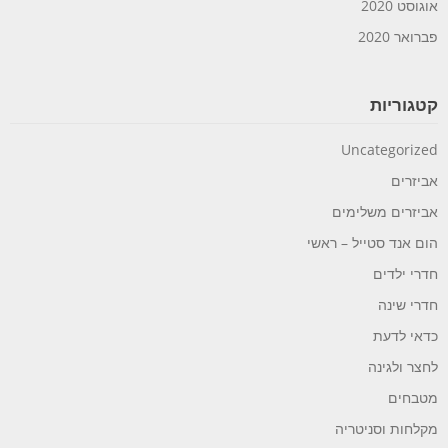
אוגוסט 2020
פברואר 2020
קטגוריות
Uncategorized
אביזרים
אביזרים משלימים
הום אנד סטייל – ראשי
חדרי ילדים
חדרי שינה
כדאי לדעת
לחצר ולגינה
מטבחים
מקלחות וסניטריה