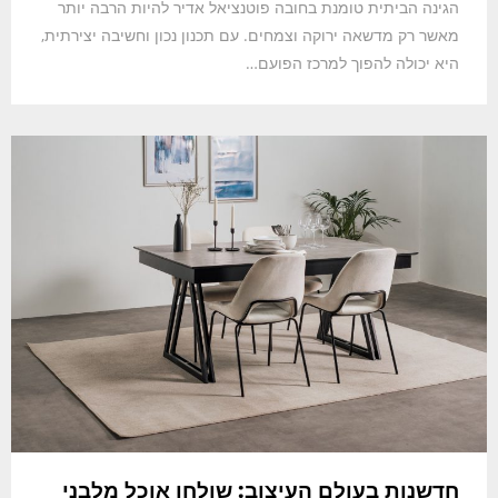
הגינה הביתית טומנת בחובה פוטנציאל אדיר להיות הרבה יותר
מאשר רק מדשאה ירוקה וצמחים. עם תכנון נכון וחשיבה יצירתית,
היא יכולה להפוך למרכז הפועם…
חדשנות בעולם העיצוב: שולחן אוכל מלבני