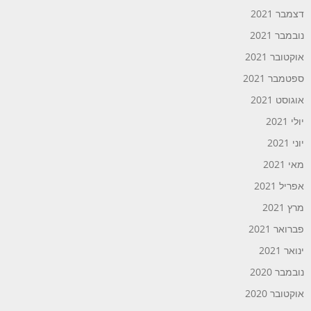
דצמבר 2021
נובמבר 2021
אוקטובר 2021
ספטמבר 2021
אוגוסט 2021
יולי 2021
יוני 2021
מאי 2021
אפריל 2021
מרץ 2021
פברואר 2021
ינואר 2021
נובמבר 2020
אוקטובר 2020