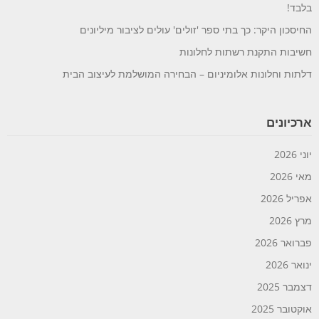
בלבד!
החיסכון היקר: כך בתי ספר 'זולים' עולים לציבור מיליונים
חשיבות התקנת רשתות לחלונות
דלתות וחלונות אלומיניום – הבחירה המושלמת לעיצוב הבית
ארכיונים
יוני 2026
מאי 2026
אפריל 2026
מרץ 2026
פברואר 2026
ינואר 2026
דצמבר 2025
אוקטובר 2025