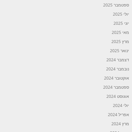
ספטמבר 2025
יולי 2025
יוני 2025
מאי 2025
מרץ 2025
ינואר 2025
דצמבר 2024
נובמבר 2024
אוקטובר 2024
ספטמבר 2024
אוגוסט 2024
יולי 2024
אפריל 2024
מרץ 2024