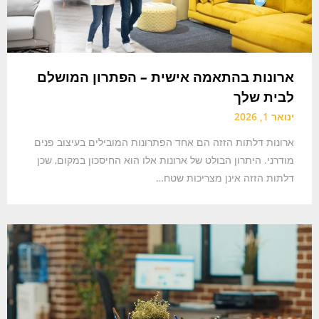
ארונות בהתאמה אישית – הפתרון המושלם
לבית שלך
ינואר 1, 2026
ארונות דלתות הזזה הם אחד הפתרונות המובילים בעיצוב פנים
מודרני. היתרון הבולט של ארונות אלו הוא החיסכון במקום, שכן
דלתות הזזה אינן מצריכות שטח…