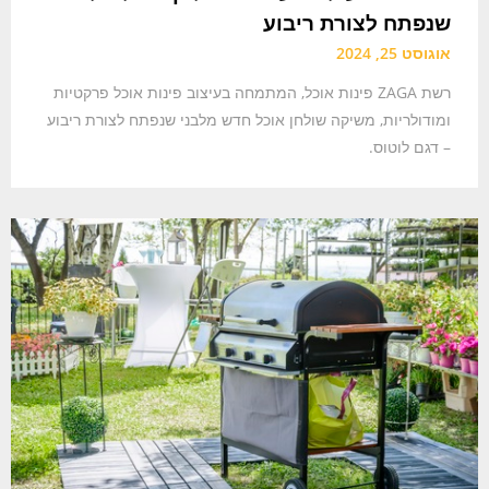
שנפתח לצורת ריבוע
אוגוסט 25, 2024
רשת ZAGA פינות אוכל, המתמחה בעיצוב פינות אוכל פרקטיות
ומודולריות, משיקה שולחן אוכל חדש מלבני שנפתח לצורת ריבוע
– דגם לוטוס.