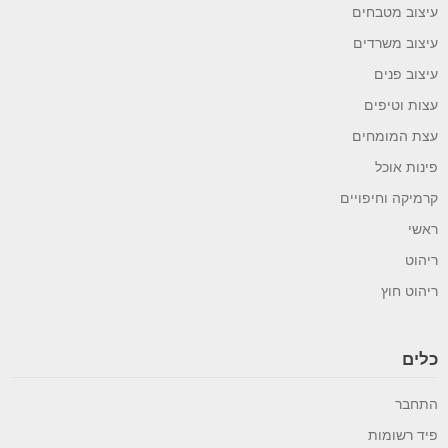
עיצוב מטבחים
עיצוב משרדים
עיצוב פנים
עצות וטיפים
עצת המומחים
פינות אוכל
קרמיקה וחיפויים
ראשי
ריהוט
ריהוט חוץ
כלים
התחבר
פיד רשומות