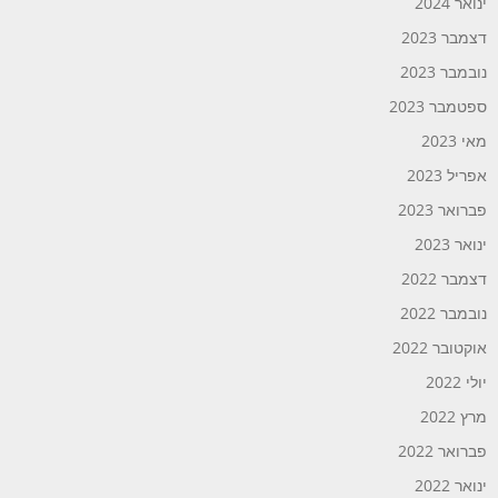
ינואר 2024
דצמבר 2023
נובמבר 2023
ספטמבר 2023
מאי 2023
אפריל 2023
פברואר 2023
ינואר 2023
דצמבר 2022
נובמבר 2022
אוקטובר 2022
יולי 2022
מרץ 2022
פברואר 2022
ינואר 2022