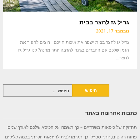
גריל גז לחצר בבית
נובמבר 17, 2021
גריל גז לחצר בבית ישפר את איכות חייכם רוצים להפוך את
הזמן שלכם עם החברים בגינה להרבה יותר מהנה? קנו גריל גז
לחצר…
חיפוש:
כתבות אחרונות באתר
תחזוקה של כיסאות משרדיים – כך תשמרו על הכיסא שלכם לאורך שנים
פחות רהיטים, יותר סטייל: כך תגרמו לבית להיראות יוקרתי בכמה קליקים