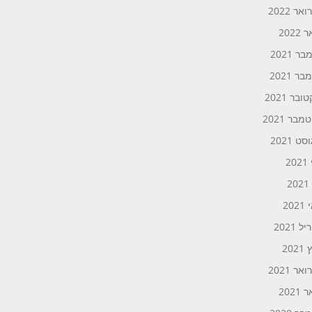
אר 2022
2022
ר 2021
ר 2021
ובר 2021
בר 2021
ט 2021
20
2
20
 2021
202
אר 2021
2021