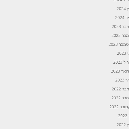
202
2024
ר 2023
ר 2023
בר 2023
20
 2023
אר 2023
2023
ר 2022
ר 2022
ובר 2022
20
202