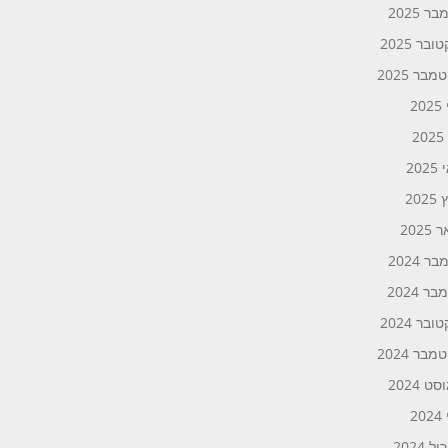
ר 2025
ובר 2025
בר 2025
20
2
20
202
2025
ר 2024
ר 2024
ובר 2024
בר 2024
ט 2024
20
 2024