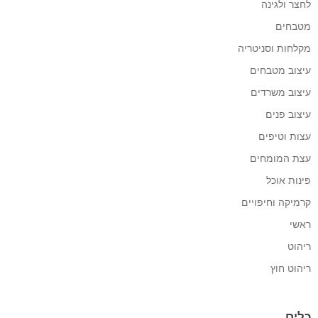
לחצר ולגינה
מטבחים
מקלחות וסניטריה
עיצוב מטבחים
עיצוב משרדים
עיצוב פנים
עצות וטיפים
עצת המומחים
פינות אוכל
קרמיקה וחיפויים
ראשי
ריהוט
ריהוט חוץ
כלים