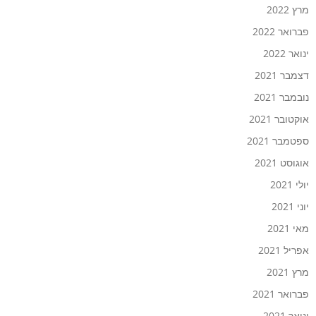
מרץ 2022
פברואר 2022
ינואר 2022
דצמבר 2021
נובמבר 2021
אוקטובר 2021
ספטמבר 2021
אוגוסט 2021
יולי 2021
יוני 2021
מאי 2021
אפריל 2021
מרץ 2021
פברואר 2021
ינואר 2021