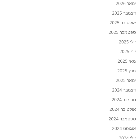
ינואר 2026
דצמבר 2025
אוקטובר 2025
ספטמבר 2025
יולי 2025
יוני 2025
מאי 2025
מרץ 2025
ינואר 2025
דצמבר 2024
נובמבר 2024
אוקטובר 2024
ספטמבר 2024
אוגוסט 2024
יולי 2024