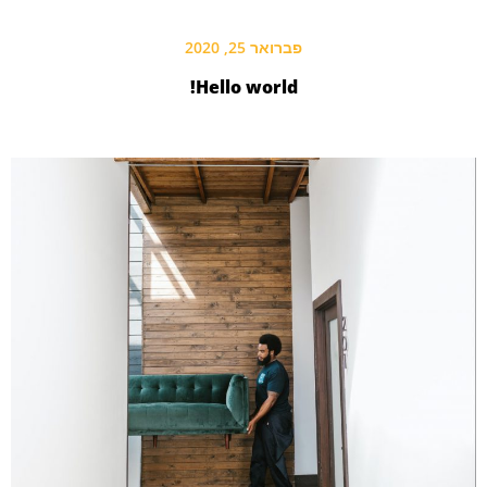
פברואר 25, 2020
Hello world!