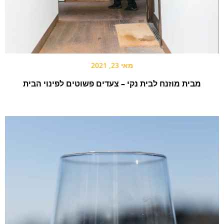
מאי 23, 2021
מבית מוזנח לבית נקי – צעדים פשוטים לפינוי הבית