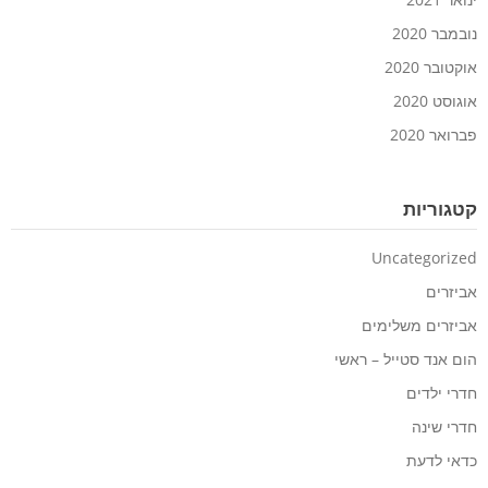
נובמבר 2020
אוקטובר 2020
אוגוסט 2020
פברואר 2020
קטגוריות
Uncategorized
אביזרים
אביזרים משלימים
הום אנד סטייל – ראשי
חדרי ילדים
חדרי שינה
כדאי לדעת