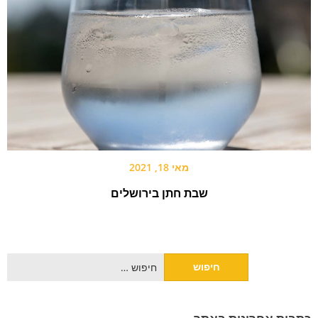
מאי 18, 2021
שבת חתן בירושלים
חיפוש: