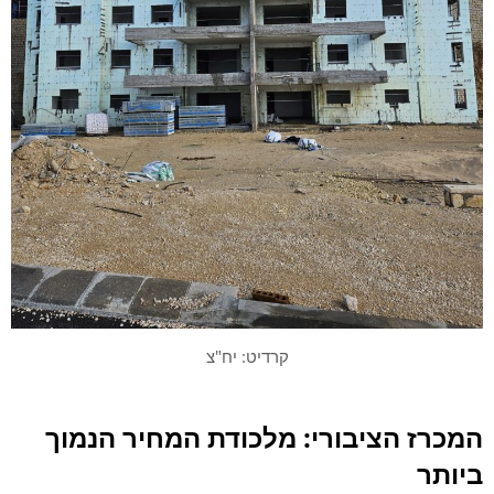
קרדיט: יח"צ
המכרז הציבורי: מלכודת המחיר הנמוך
ביותר