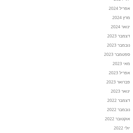
אפריל 2024
מרץ 2024
ינואר 2024
דצמבר 2023
נובמבר 2023
ספטמבר 2023
מאי 2023
אפריל 2023
פברואר 2023
ינואר 2023
דצמבר 2022
נובמבר 2022
אוקטובר 2022
יולי 2022