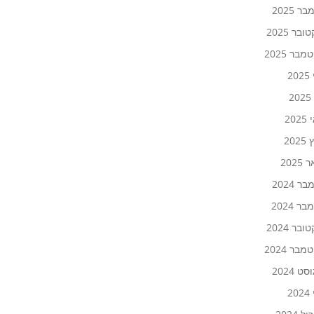
ר 2025
ובר 2025
בר 2025
20
2
20
202
2025
ר 2024
ר 2024
ובר 2024
בר 2024
ט 2024
20