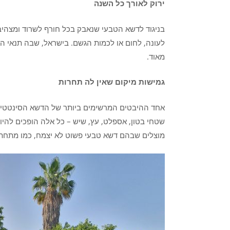
ירוק לאורך כל השנה
בניגוד לדשא הטבעי שנאבק בכל חורף לשרוד ומצהיב
לעונה, לחום או לכמות הגשם. בישראל, שבה תנאי האק
מאוד.
גמישות מיקום שאין לה תחרות
אחד ההיבטים המרשימים ביותר של הדשא הסינטטי ה
שטחי בטון, אספלט, עץ, שיש – כל אלה הופכים להיות 
מוצלים שבהם דשא טבעי פשוט לא יצמח, כמו מתחת 