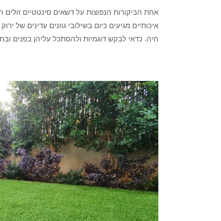
אחת הביקורות הנפוצות על דשאים סינטטיים זולים הי
איכותיים מגיעים כיום בשילובי גוונים עדינים של 
חיה. כדאי לבקש דוגמיות ולהסתכל עליהן בפנים ובחו