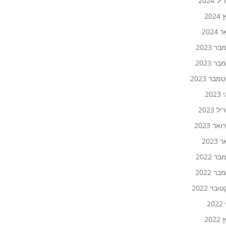
 2024
202
2024
ר 2023
ר 2023
בר 2023
20
 2023
אר 2023
2023
ר 2022
ר 2022
ובר 2022
20
202