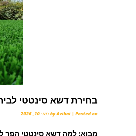
בחירת דשא סינטטי לבית
Posted on
|
Avihai
by
מאי 10, 2026
מבוא: למה דשא סינטטי הפך ל