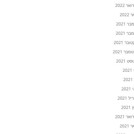
אר 2022
2022
ר 2021
ר 2021
ובר 2021
בר 2021
ט 2021
20
2
20
 2021
202
אר 2021
2021