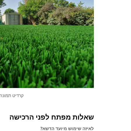
קרדיט תמונה:
שאלות מפתח לפני הרכישה
לאיזה שימוש מיועד הדשא
?