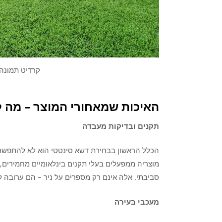
קרדיט תמונה:
האיכות שמאחורי המוצר – מה 
תקנים ובדיקות מעבדה
הכלל הראשון בבחירת דשא סינטטי הוא לא להתפשר 
סביבתי. אלה אינם רק מספרים על ניר – הם ערובה ל
מעכבי בעירה