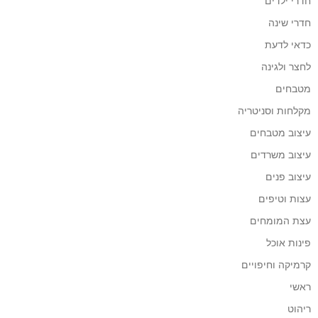
חדרי ילדים
חדרי שינה
כדאי לדעת
לחצר ולגינה
מטבחים
מקלחות וסניטריה
עיצוב מטבחים
עיצוב משרדים
עיצוב פנים
עצות וטיפים
עצת המומחים
פינות אוכל
קרמיקה וחיפויים
ראשי
ריהוט