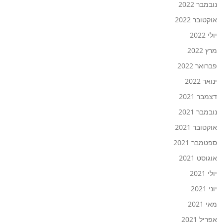
נובמבר 2022
אוקטובר 2022
יולי 2022
מרץ 2022
פברואר 2022
ינואר 2022
דצמבר 2021
נובמבר 2021
אוקטובר 2021
ספטמבר 2021
אוגוסט 2021
יולי 2021
יוני 2021
מאי 2021
אפריל 2021