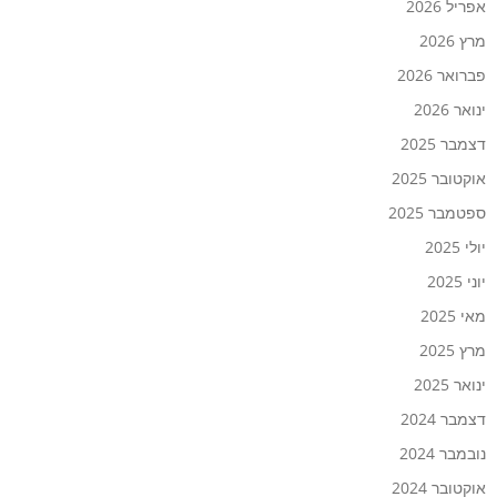
אפריל 2026
מרץ 2026
פברואר 2026
ינואר 2026
דצמבר 2025
אוקטובר 2025
ספטמבר 2025
יולי 2025
יוני 2025
מאי 2025
מרץ 2025
ינואר 2025
דצמבר 2024
נובמבר 2024
אוקטובר 2024