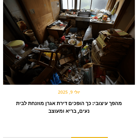
יולי 9, 2025
מהפך עיצובי: כך הופכים דירת אגרן מוזנחת לבית
נעים, בריא ומעוצב