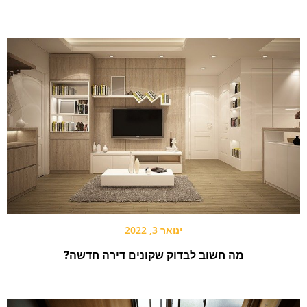
ינואר 3, 2022
מה חשוב לבדוק שקונים דירה חדשה?