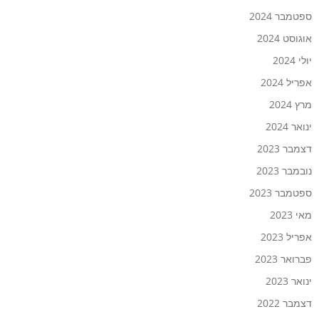
ספטמבר 2024
אוגוסט 2024
יולי 2024
אפריל 2024
מרץ 2024
ינואר 2024
דצמבר 2023
נובמבר 2023
ספטמבר 2023
מאי 2023
אפריל 2023
פברואר 2023
ינואר 2023
דצמבר 2022