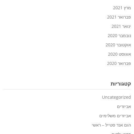
מרץ 2021
פברואר 2021
ינואר 2021
נובמבר 2020
אוקטובר 2020
אוגוסט 2020
פברואר 2020
קטגוריות
Uncategorized
אביזרים
אביזרים משלימים
הום אנד סטייל – ראשי