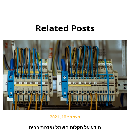
Related Posts
דצמבר 10, 2021
מידע על תקלות חשמל נפוצות בבית